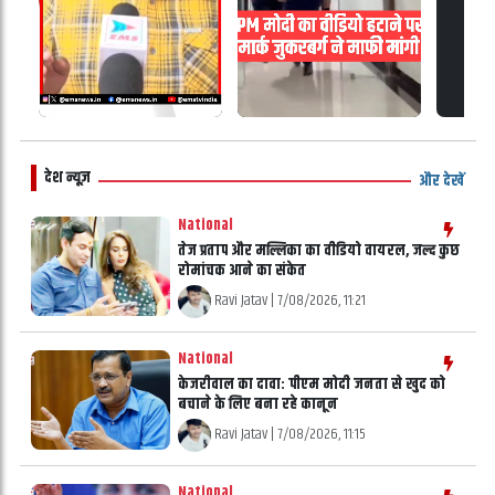
देश न्यूज़
और देखें
National
तेज प्रताप और मल्लिका का वीडियो वायरल, जल्द कुछ
रोमांचक आने का संकेत
Ravi Jatav
|
7/08/2026, 11:21
National
केजरीवाल का दावा: पीएम मोदी जनता से खुद को
बचाने के लिए बना रहे कानून
Ravi Jatav
|
7/08/2026, 11:15
National