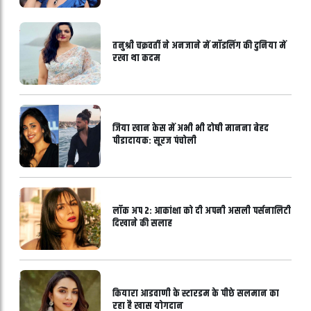
तनुश्री चक्रवर्ती ने अनजाने में मॉडलिंग की दुनिया में
रखा था कदम
जिया खान केस में अभी भी दोषी मानना बेहद
पीडादायक: सूरज पंचोली
लॉक अप 2: आकांक्षा को दी अपनी असली पर्सनालिटी
दिखाने की सलाह
कियारा आडवाणी के स्टारडम के पीछे सलमान का
रहा है खास योगदान