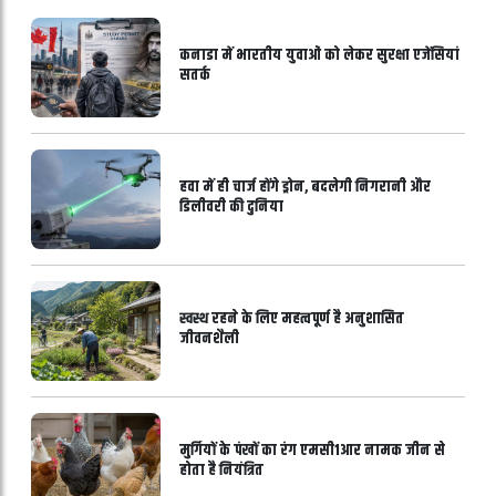
कनाडा में भारतीय युवाओं को लेकर सुरक्षा एजेंसियां
सतर्क
हवा में ही चार्ज होंगे ड्रोन, बदलेगी निगरानी और
डिलीवरी की दुनिया
स्वस्थ रहने के लिए महत्वपूर्ण है अनुशासित
जीवनशैली
मुर्गियों के पंखों का रंग एमसी1आर नामक जीन से
होता है नियंत्रित