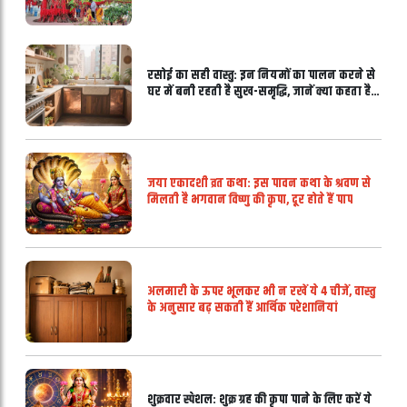
मान्यताएं
रसोई का सही वास्तु: इन नियमों का पालन करने से
घर में बनी रहती है सुख-समृद्धि, जानें क्या कहता है
वास्तु शास्त्र
जया एकादशी व्रत कथा: इस पावन कथा के श्रवण से
मिलती है भगवान विष्णु की कृपा, दूर होते हैं पाप
अलमारी के ऊपर भूलकर भी न रखें ये 4 चीजें, वास्तु
के अनुसार बढ़ सकती हैं आर्थिक परेशानियां
शुक्रवार स्पेशल: शुक्र ग्रह की कृपा पाने के लिए करें ये