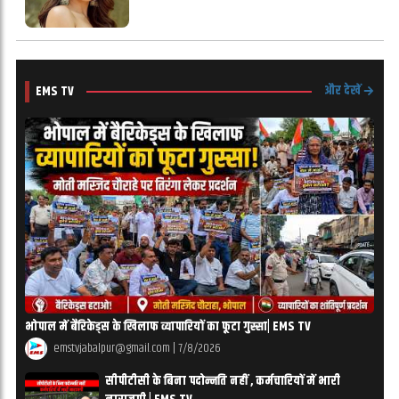
और देखें
EMS TV
भोपाल में बैरिकेड्स के खिलाफ व्यापारियों का फूटा गुस्सा| EMS TV
emstvjabalpur@gmail.com
|
7/8/2026
सीपीटीसी के बिना पदोन्नति नहीं , कर्मचारियों में भारी