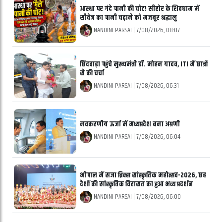
आस्था पर गंदे पानी की चोट! सीहोर के शिवधाम में
सीवेज का पानी चढ़ाने को मजबूर श्रद्धालु
NANDINI PARSAI
|
7/08/2026, 08:07
छिंदवाड़ा पहुंचे मुख्यमंत्री डॉ. मोहन यादव, ITI में छात्रों
से की चर्चा
NANDINI PARSAI
|
7/08/2026, 06:31
नवकरणीय ऊर्जा में मध्यप्रदेश बना अग्रणी
NANDINI PARSAI
|
7/08/2026, 06:04
भोपाल में सजा ब्रिक्स सांस्कृतिक महोत्सव-2026, छह
देशों की सांस्कृतिक विरासत का हुआ भव्य प्रदर्शन
NANDINI PARSAI
|
7/08/2026, 06:00