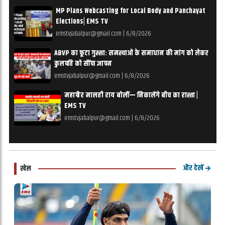
MP Plans Webcasting for Local Body and Panchayat
Elections| EMS TV
emstvjabalpur@gmail.com
|
6/8/2026
ABVP का फूटा गुस्सा: समस्याओं के समाधान की मांग को लेकर
कुलपति को सौंपा ज्ञापन
emstvjabalpur@gmail.com
|
6/8/2026
महापौर मालती राय बोलीं— निकालेंगे बीच का रास्ता |
EMS TV
emstvjabalpur@gmail.com
|
6/8/2026
और देखें
खेल