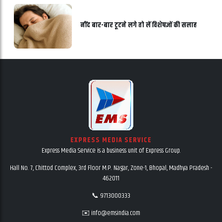
नींद बार-बार टूटने लगे तो लें विशेषज्ञों की सलाह
EXPRESS MEDIA SERVICE
Express Media Service is a business unit of Express Group.
Hall No. 7, Chittod Complex, 3rd Floor M.P. Nagar, Zone-1, Bhopal, Madhya Pradesh -
462011
📞 9713000333
✉️ info@emsindia.com