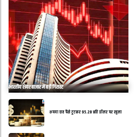
भारतीय शेयर बाजार में बड़ी गिरावट
रुपया छह पैसे टूटकर 95.28 प्रति डॉलर पर खुला