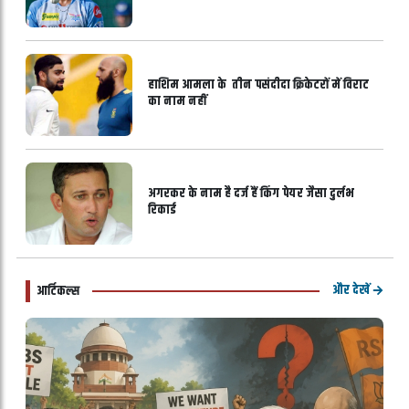
हाशिम आमला के तीन पसंदीदा क्रिकेटरों में विराट
का नाम नहीं
अगरकर के नाम है दर्ज हैं किंग पेयर जैसा दुर्लभ
रिकार्ड
और देखें
आर्टिकल्स